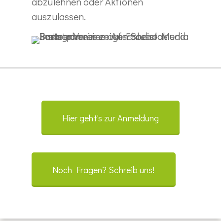
abzulehnen oder Aktionen
auszulassen.
Hier geht's zur Anmeldung
Noch Fragen? Schreib uns!