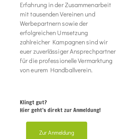
Erfahrung in der Zusammenarbeit
mit tausenden Vereinen und
Werbepartnern sowie der
erfolgreichen Umsetzung
zahlreicher Kampagnen sind wir
euer zuverlässiger Ansprechpartner
für die professionelle Vermarktung
von eurem Handballverein.
Klingt gut?
Hier geht’s direkt zur Anmeldung!
Zur Anmeldung