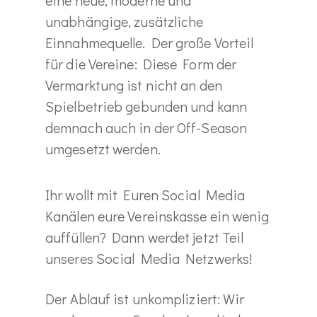
unabhängige, zusätzliche
Einnahmequelle. Der große Vorteil
für die Vereine: Diese Form der
Vermarktung ist nicht an den
Spielbetrieb gebunden und kann
demnach auch in der Off-Season
umgesetzt werden.
Ihr wollt mit Euren Social Media
Kanälen eure Vereinskasse ein wenig
auffüllen? Dann werdet jetzt Teil
unseres Social Media Netzwerks!
Der Ablauf ist unkompliziert: Wir