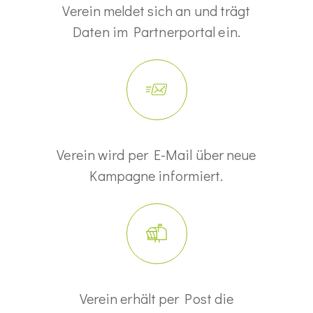
Verein meldet sich an und trägt
Daten im Partnerportal ein.
Verein wird per E-Mail über neue
Kampagne informiert.
Verein erhält per Post die