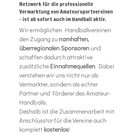
Netzwerk für die professionelle
Vermarktung von Amateursportvereinen
– ist ab sofort auch im Handball aktiv.
Wir ermöglichen Handballvereinen
den Zugang zu
namhaften,
überregionalen Sponsoren
und
schaffen dadurch attraktive
zusätzliche
Einnahmequellen
. Dabei
verstehen wir uns nicht nur als
Vermarkter, sondern als echter
Partner und Förderer des Amateur-
Handballs.
Deshalb ist die Zusammenarbeit mit
Anschlusstor für die Vereine auch
komplett
kostenlos
!