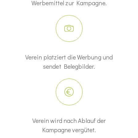
Werbemittel zur Kampagne.
Verein platziert die Werbung und
sendet Belegbilder.
Verein wird nach Ablauf der
Kampagne vergütet.