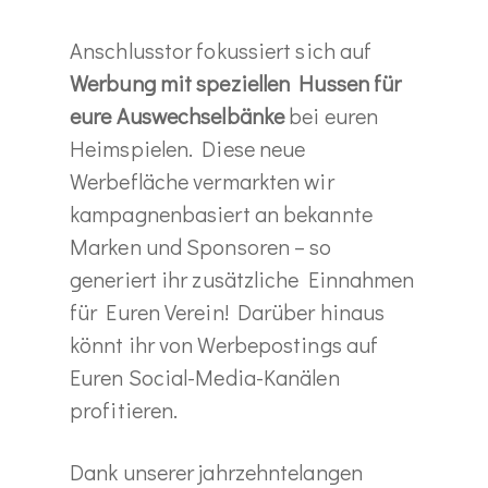
Anschlusstor fokussiert sich auf
Werbung mit speziellen Hussen für
eure Auswechselbänke
bei euren
Heimspielen. Diese neue
Werbefläche vermarkten wir
kampagnenbasiert an bekannte
Marken und Sponsoren – so
generiert ihr zusätzliche Einnahmen
für Euren Verein! Darüber hinaus
könnt ihr von Werbepostings auf
Euren Social-Media-Kanälen
profitieren.
Dank unserer jahrzehntelangen