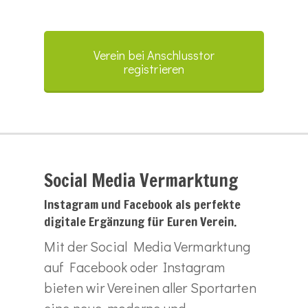
Verein bei Anschlusstor
registrieren
Social Media Vermarktung
Instagram und Facebook als perfekte
digitale Ergänzung für Euren Verein.
Mit der Social Media Vermarktung
auf Facebook oder Instagram
bieten wir Vereinen aller Sportarten
eine neue, moderne und