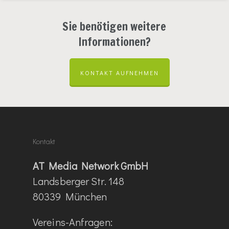
Sie benötigen weitere
Informationen?
KONTAKT AUFNEHMEN
Kontakt
AT Media Network GmbH
Landsberger Str. 148
80339 München
Vereins-Anfragen: