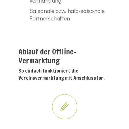
Vermarktung
Saisonale bzw. halb-saisonale
Partnerschaften
Ablauf der Offline-
Vermarktung
So einfach funktioniert die
Vereinsvermarktung mit Anschlusstor.