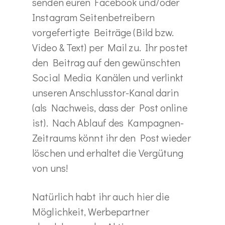
senden euren Facebook und/oder
Instagram Seitenbetreibern
vorgefertigte Beiträge (Bild bzw.
Video & Text) per Mail zu. Ihr postet
den Beitrag auf den gewünschten
Social Media Kanälen und verlinkt
unseren Anschlusstor-Kanal darin
(als Nachweis, dass der Post online
ist). Nach Ablauf des Kampagnen-
Zeitraums könnt ihr den Post wieder
löschen und erhaltet die Vergütung
von uns!
Natürlich habt ihr auch hier die
Möglichkeit, Werbepartner