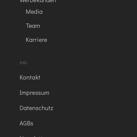
Media
Team
Karriere
Info
Kontakt
Impressum
Datenschutz
AGBs