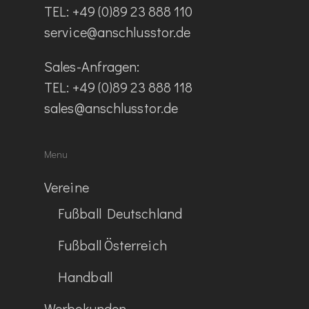
TEL: +49 (0)89 23 888 110
service@anschlusstor.de
Sales-Anfragen:
TEL: +49 (0)89 23 888 118
sales@anschlusstor.de
Menu
Vereine
Fußball Deutschland
Fußball Österreich
Handball
Werbekunden