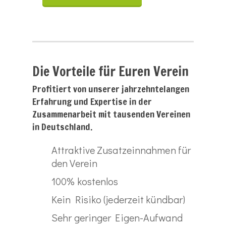
Die Vorteile für Euren Verein
Profitiert von unserer jahrzehntelangen
Erfahrung und Expertise in der
Zusammenarbeit mit tausenden Vereinen
in Deutschland.
Attraktive Zusatzeinnahmen für
den Verein
100% kostenlos
Kein Risiko (jederzeit kündbar)
Sehr geringer Eigen-Aufwand