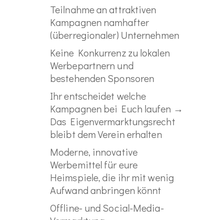
Teilnahme an attraktiven
Kampagnen namhafter
(überregionaler) Unternehmen
Keine Konkurrenz zu lokalen
Werbepartnern und
bestehenden Sponsoren
Ihr entscheidet welche
Kampagnen bei Euch laufen →
Das Eigenvermarktungsrecht
bleibt dem Verein erhalten
Moderne, innovative
Werbemittel für eure
Heimspiele, die ihr mit wenig
Aufwand anbringen könnt
Offline- und Social-Media-