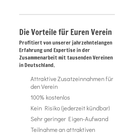
Die Vorteile für Euren Verein
Profitiert von unserer jahrzehntelangen
Erfahrung und Expertise in der
Zusammenarbeit mit tausenden Vereinen
in Deutschland.
Attraktive Zusatzeinnahmen für
den Verein
100% kostenlos
Kein Risiko (jederzeit kündbar)
Sehr geringer Eigen-Aufwand
Teilnahme an attraktiven