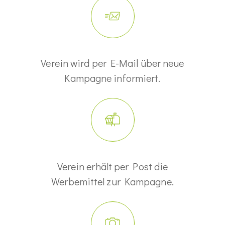
Verein wird per E-Mail über neue
Kampagne informiert.
Verein erhält per Post die
Werbemittel zur Kampagne.