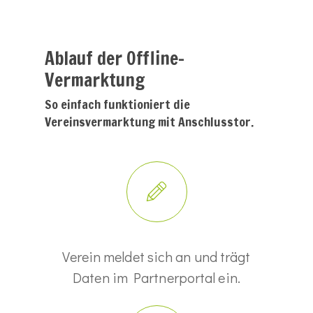
Ablauf der Offline-
Vermarktung
So einfach funktioniert die
Vereinsvermarktung mit Anschlusstor.
Verein meldet sich an und trägt
Daten im Partnerportal ein.