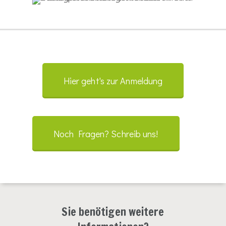
Hier geht's zur Anmeldung
Noch Fragen? Schreib uns!
Sie benötigen weitere