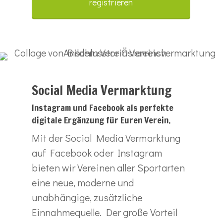
registrieren
Social Media Vermarktung
Instagram und Facebook als perfekte
digitale Ergänzung für Euren Verein.
Mit der Social Media Vermarktung
auf Facebook oder Instagram
bieten wir Vereinen aller Sportarten
eine neue, moderne und
unabhängige, zusätzliche
Einnahmequelle. Der große Vorteil