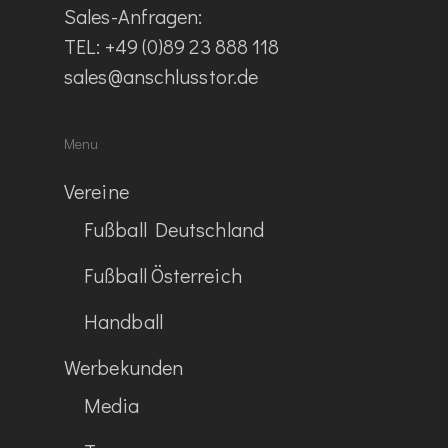
Sales-Anfragen:
TEL: +49 (0)89 23 888 118
sales@anschlusstor.de
Menu
Vereine
Fußball Deutschland
Fußball Österreich
Handball
Werbekunden
Media