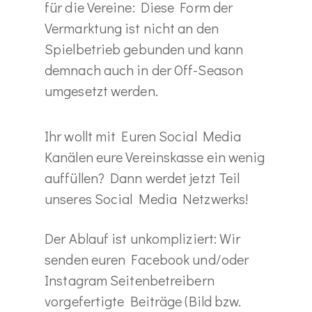
für die Vereine: Diese Form der
Vermarktung ist nicht an den
Spielbetrieb gebunden und kann
demnach auch in der Off-Season
umgesetzt werden.
Ihr wollt mit Euren Social Media
Kanälen eure Vereinskasse ein wenig
auffüllen? Dann werdet jetzt Teil
unseres Social Media Netzwerks!
Der Ablauf ist unkompliziert: Wir
senden euren Facebook und/oder
Instagram Seitenbetreibern
vorgefertigte Beiträge (Bild bzw.