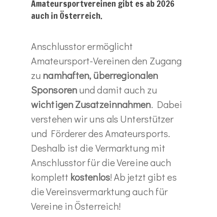
Amateursportvereinen gibt es ab 2026
auch in Österreich.
Anschlusstor ermöglicht
Amateursport-Vereinen den Zugang
zu
namhaften, überregionalen
Sponsoren
und damit auch zu
wichtigen Zusatzeinnahmen
. Dabei
verstehen wir uns als Unterstützer
und Förderer des Amateursports.
Deshalb ist die Vermarktung mit
Anschlusstor für die Vereine auch
komplett
kostenlos
! Ab jetzt gibt es
die Vereinsvermarktung auch für
Vereine in Österreich!