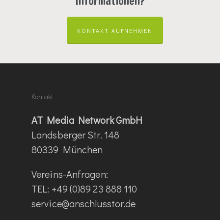
Informationen?
KONTAKT AUFNEHMEN
Kontakt
AT Media Network GmbH
Landsberger Str. 148
80339 München
Vereins-Anfragen:
TEL: +49 (0)89 23 888 110
service@anschlusstor.de