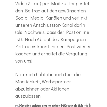
Video & Text) per Mail zu. Ihr postet
den Beitrag auf den gewünschten
Social Media Kanälen und verlinkt
unseren Anschlusstor-Kanal darin
(als Nachweis, dass der Post online
ist). Nach Ablauf des Kampagnen-
Zeitraums könnt ihr den Post wieder
löschen und erhaltet die Vergütung
von uns!
Natürlich habt ihr auch hier die
Möglichkeit, Werbepartner
abzulehnen oder Aktionen
auszulassen.