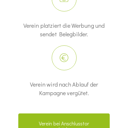
Verein platziert die Werbung und
sendet Belegbilder.
Verein wird nach Ablauf der
Kampagne vergütet.
Verein bei Anschlusstor