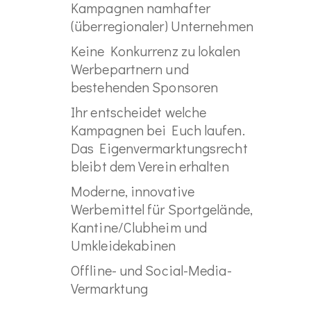
Kampagnen namhafter
(überregionaler) Unternehmen
Keine Konkurrenz zu lokalen
Werbepartnern und
bestehenden Sponsoren
Ihr entscheidet welche
Kampagnen bei Euch laufen.
Das Eigenvermarktungsrecht
bleibt dem Verein erhalten
Moderne, innovative
Werbemittel für Sportgelände,
Kantine/Clubheim und
Umkleidekabinen
Offline- und Social-Media-
Vermarktung