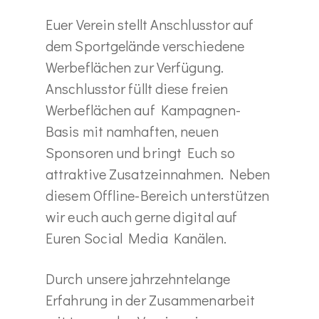
Euer Verein stellt Anschlusstor auf
dem Sportgelände verschiedene
Werbeflächen zur Verfügung.
Anschlusstor füllt diese freien
Werbeflächen auf Kampagnen-
Basis mit namhaften, neuen
Sponsoren und bringt Euch so
attraktive Zusatzeinnahmen. Neben
diesem Offline-Bereich unterstützen
wir euch auch gerne digital auf
Euren Social Media Kanälen.
Durch unsere jahrzehntelange
Erfahrung in der Zusammenarbeit