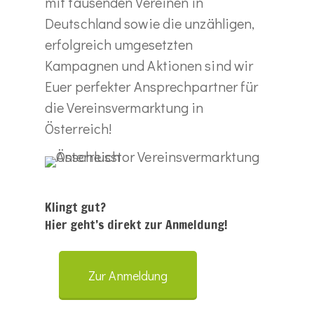
mit tausenden Vereinen in
Deutschland sowie die unzähligen,
erfolgreich umgesetzten
Kampagnen und Aktionen sind wir
Euer perfekter Ansprechpartner für
die Vereinsvermarktung in
Österreich!
Klingt gut?
Hier geht’s direkt zur Anmeldung!
Zur Anmeldung