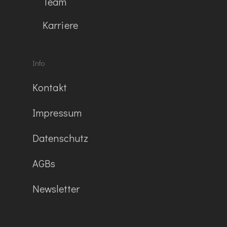
Team
Karriere
Info
Kontakt
Impressum
Datenschutz
AGBs
Newsletter