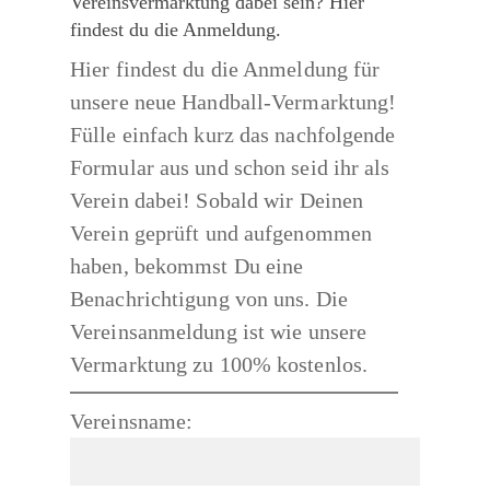
Vereinsvermarktung dabei sein? Hier
findest du die Anmeldung.
Hier findest du die Anmeldung für
unsere neue Handball-Vermarktung!
Fülle einfach kurz das nachfolgende
Formular aus und schon seid ihr als
Verein dabei! Sobald wir Deinen
Verein geprüft und aufgenommen
haben, bekommst Du eine
Benachrichtigung von uns. Die
Vereinsanmeldung ist wie unsere
Vermarktung zu 100% kostenlos.
Vereinsname: