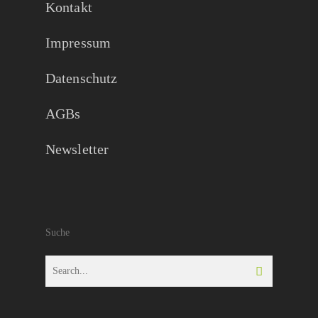
Kontakt
Impressum
Datenschutz
AGBs
Newsletter
Suche