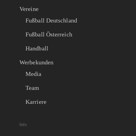
Vereine
Fußball Deutschland
Fußball Österreich
Handball
Werbekunden
Media
Team
Karriere
Info