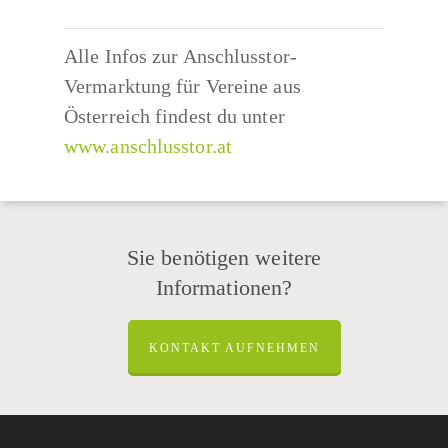
Alle Infos zur Anschlusstor-
Vermarktung für Vereine aus
Österreich findest du unter
www.anschlusstor.at
Sie benötigen weitere
Informationen?
KONTAKT AUFNEHMEN