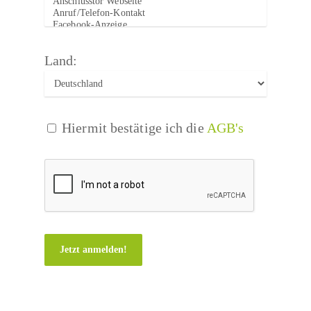
Land:
Hiermit bestätige ich die
AGB's