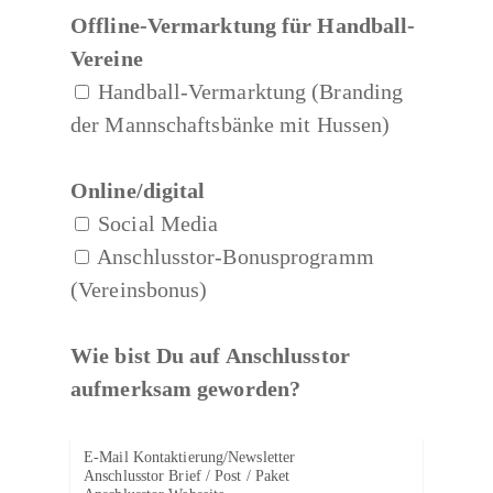
Offline-Vermarktung für Handball-
Vereine
Handball-Vermarktung (Branding
der Mannschaftsbänke mit Hussen)
Online/digital
Social Media
Anschlusstor-Bonusprogramm
(Vereinsbonus)
Wie bist Du auf Anschlusstor
aufmerksam geworden?