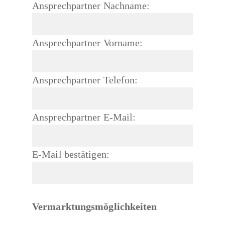
Ansprechpartner Nachname:
Ansprechpartner Vorname:
Ansprechpartner Telefon:
Ansprechpartner E-Mail:
E-Mail bestätigen:
Vermarktungsmöglichkeiten