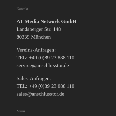
Kontakt
AT Media Network GmbH
Landsberger Str. 148
80339 München
Vereins-Anfragen:
TEL: +49 (0)89 23 888 110
service@anschlusstor.de
Sales-Anfragen:
TEL: +49 (0)89 23 888 118
sales@anschlusstor.de
Menu