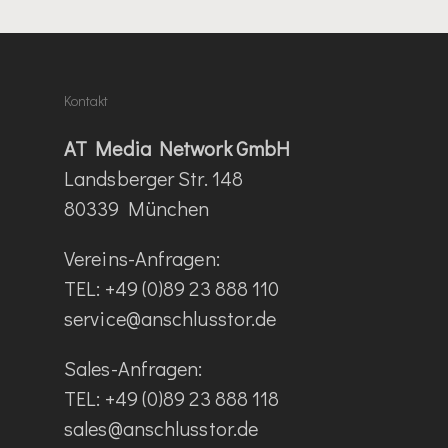
Kontakt
AT Media Network GmbH
Landsberger Str. 148
80339 München
Vereins-Anfragen:
TEL: +49 (0)89 23 888 110
service@anschlusstor.de
Sales-Anfragen:
TEL: +49 (0)89 23 888 118
sales@anschlusstor.de