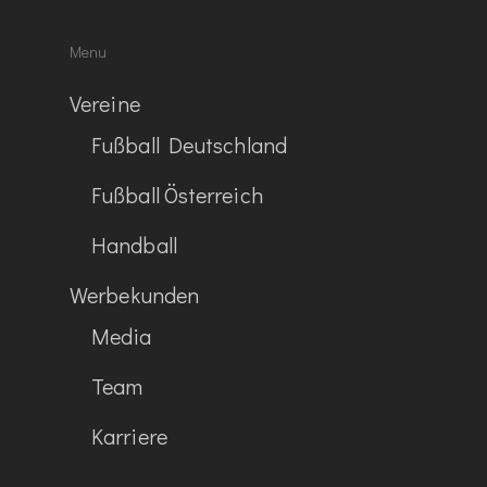
Menu
Vereine
Fußball Deutschland
Fußball Österreich
Handball
Werbekunden
Media
Team
Karriere