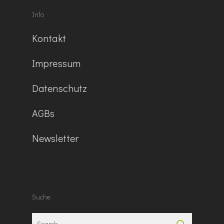
Info
Kontakt
Impressum
Datenschutz
AGBs
Newsletter
Suche