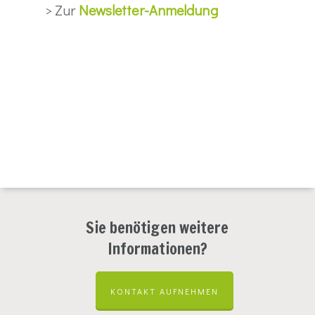
> Zur
Newsletter-Anmeldung
Sie benötigen weitere
Informationen?
KONTAKT AUFNEHMEN